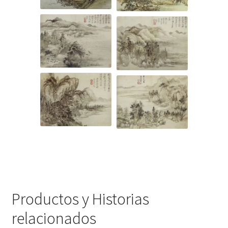
Productos y Historias
relacionados