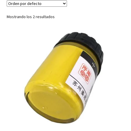
Mostrando los 2 resultados