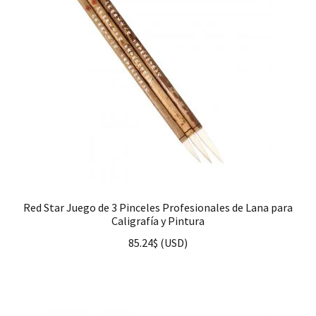
Red Star Juego de 3 Pinceles Profesionales de Lana para
Caligrafía y Pintura
85.24
$
(
USD
)