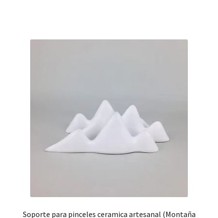
Soporte para pinceles ceramica artesanal (Montaña