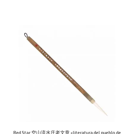
Red Star 空山流水庄老文章 «literatura del pueblo de