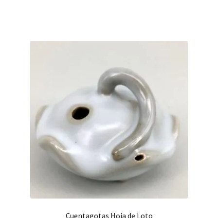
Cuentagotas Hoja de Loto