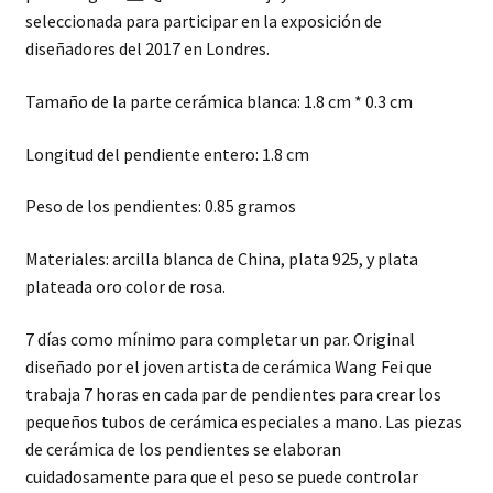
seleccionada para participar en la exposición de
diseñadores del 2017 en Londres.
Tamaño de la parte cerámica blanca: 1.8 cm * 0.3 cm
Longitud del pendiente entero: 1.8 cm
Peso de los pendientes: 0.85 gramos
Materiales: arcilla blanca de China, plata 925, y plata
plateada oro color de rosa.
7 días como mínimo para completar un par. Original
diseñado por el joven artista de cerámica Wang Fei que
trabaja 7 horas en cada par de pendientes para crear los
pequeños tubos de cerámica especiales a mano. Las piezas
de cerámica de los pendientes se elaboran
cuidadosamente para que el peso se puede controlar