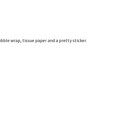
ble wrap, tissue paper and a pretty sticker.