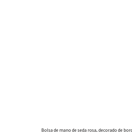
Bolsa de mano de seda rosa, decorado de bor