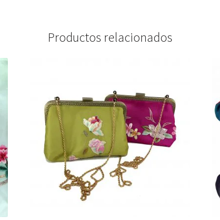
Productos relacionados