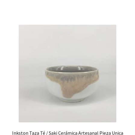
Inkston Taza Té / Saki Cerámica Artesanal Pieza Unica