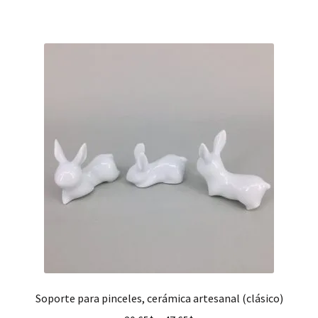
Soporte para pinceles, cerámica artesanal (clásico)