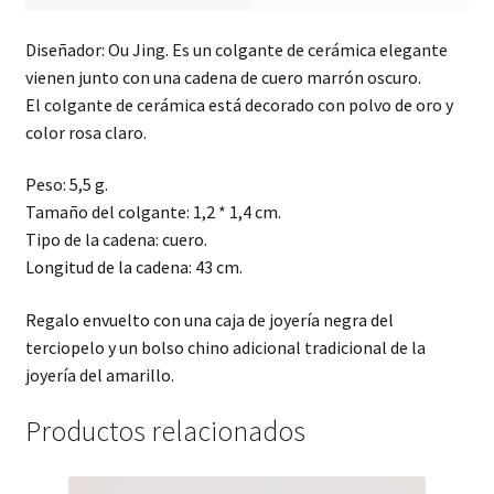
Diseñador: Ou Jing. Es un colgante de cerámica elegante
vienen junto con una cadena de cuero marrón oscuro.
El colgante de cerámica está decorado con polvo de oro y
color rosa claro.
Peso: 5,5 g.
Tamaño del colgante: 1,2 * 1,4 cm.
Tipo de la cadena: cuero.
Longitud de la cadena: 43 cm.
Regalo envuelto con una caja de joyería negra del
terciopelo y un bolso chino adicional tradicional de la
joyería del amarillo.
Productos relacionados