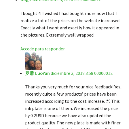
de 5
I bought 4. I wished I had bought more now that I
realize a lot of the prices on the website increased.
Exactly what I want and exactly how it appeared in
the pictures. Extremely well wrapped.
Accede para responder
罗雁 LuoYan
diciembre 3, 2018 3:58 00000012
Thanks you very much for your nice feedback! Yes,
recently quite a few products’ prices have been
increased according to the cost increase. 🙂 This
ink plate is one of them. We increased the price
by 0.2USD because we have also updated the
product quality. The new plate is made with finer