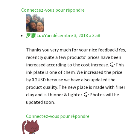
Connectez-vous pour répondre
罗雁 LuoYan
décembre 3, 2018 a 3:58
Thanks you very much for your nice feedback! Yes,
recently quite a few products’ prices have been
increased according to the cost increase. 🙂 This
ink plate is one of them. We increased the price
by 0.2USD because we have also updated the
product quality. The new plate is made with finer
clay and is thinner & lighter. 🙂 Photos will be
updated soon.
Connectez-vous pour répondre