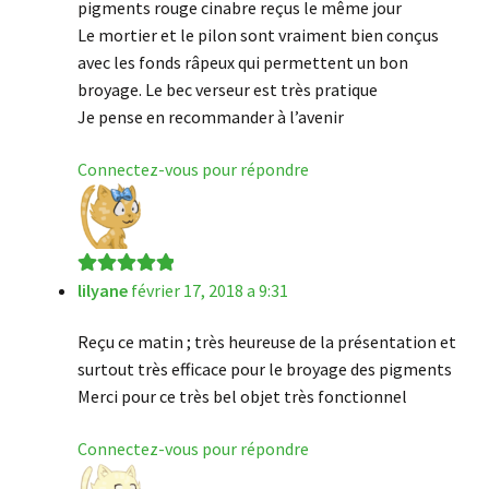
pigments rouge cinabre reçus le même jour
Le mortier et le pilon sont vraiment bien conçus
avec les fonds râpeux qui permettent un bon
broyage. Le bec verseur est très pratique
Je pense en recommander à l’avenir
Connectez-vous pour répondre
lilyane
février 17, 2018 a 9:31
Note
5
sur 5
Reçu ce matin ; très heureuse de la présentation et
surtout très efficace pour le broyage des pigments
Merci pour ce très bel objet très fonctionnel
Connectez-vous pour répondre