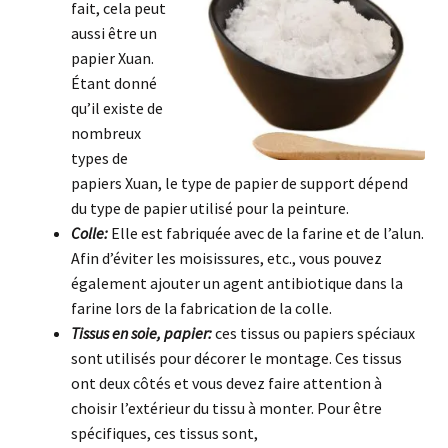
fait, cela peut
aussi être un
papier Xuan.
Étant donné
qu’il existe de
nombreux
types de
papiers Xuan, le type de papier de support dépend
du type de papier utilisé pour la peinture.
Colle:
Elle est fabriquée avec de la farine et de l’alun.
Afin d’éviter les moisissures, etc., vous pouvez
également ajouter un agent antibiotique dans la
farine lors de la fabrication de la colle.
Tissus en soie, papier:
ces tissus ou papiers spéciaux
sont utilisés pour décorer le montage. Ces tissus
ont deux côtés et vous devez faire attention à
choisir l’extérieur du tissu à monter. Pour être
spécifiques, ces tissus sont,