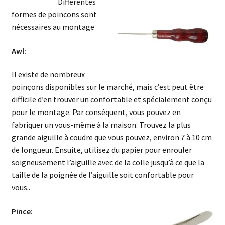
Différentes
formes de poincons sont
nécessaires au montage
Awl:
Il existe de nombreux
poinçons disponibles sur le marché, mais c’est peut être
difficile d’en trouver un confortable et spécialement conçu
pour le montage. Par conséquent, vous pouvez en
fabriquer un vous-même à la maison. Trouvez la plus
grande aiguille à coudre que vous pouvez, environ 7 à 10 cm
de longueur. Ensuite, utilisez du papier pour enrouler
soigneusement l’aiguille avec de la colle jusqu’à ce que la
taille de la poignée de l’aiguille soit confortable pour
vous..
Pince: