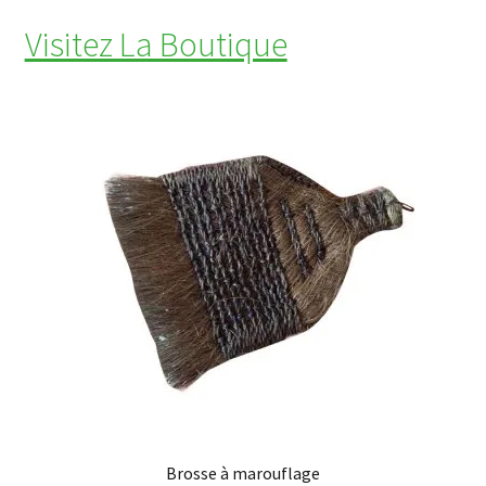
Visitez La Boutique
Brosse à marouflage