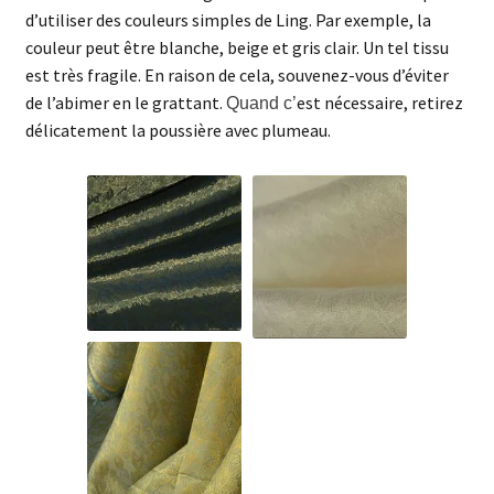
d’utiliser des couleurs simples de Ling. Par exemple, la
couleur peut être blanche, beige et gris clair. Un tel tissu
est très fragile. En raison de cela, souvenez-vous d’éviter
de l’abimer en le grattant.
est nécessaire, retirez
Quand c’
délicatement la poussière avec plumeau.