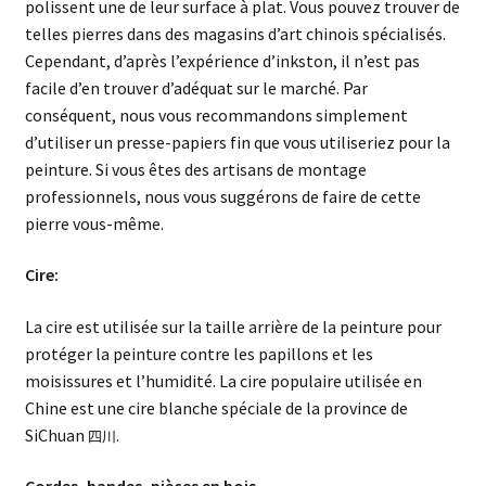
polissent une de leur surface à plat. Vous pouvez trouver de
telles pierres dans des magasins d’art chinois spécialisés.
Cependant, d’après l’expérience d’inkston, il n’est pas
facile d’en trouver d’adéquat sur le marché. Par
conséquent, nous vous recommandons simplement
d’utiliser un presse-papiers fin que vous utiliseriez pour la
peinture. Si vous êtes des artisans de montage
professionnels, nous vous suggérons de faire de cette
pierre vous-même.
Cire:
La cire est utilisée sur la taille arrière de la peinture pour
protéger la peinture contre les papillons et les
moisissures et l’humidité. La cire populaire utilisée en
Chine est une cire blanche spéciale de la province de
SiChuan
.
四川