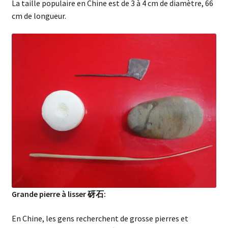
La taille populaire en Chine est de 3 à 4 cm de diamètre, 66
cm de longueur.
Grande pierre à lisser 砑石:
En Chine, les gens recherchent de grosse pierres et