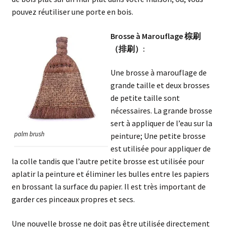
pouvez réutiliser une porte en bois.
Brosse à Marouflage 棕刷
（排刷）:
Une brosse à marouflage de
grande taille et deux brosses
de petite taille sont
nécessaires. La grande brosse
sert à appliquer de l’eau sur la
palm brush
peinture; Une petite brosse
est utilisée pour appliquer de
la colle tandis que l’autre petite brosse est utilisée pour
aplatir la peinture et éliminer les bulles entre les papiers
en brossant la surface du papier. Il est très important de
garder ces pinceaux propres et secs.
Une nouvelle brosse ne doit pas être utilisée directement