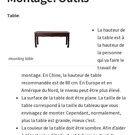
Table:
La hauteur de
la table est à
la hauteur de
la personne
mounting table
qui va faire le
travail de
montage. En Chine, la hauteur de table
recommandée est de 80 cm. En Europe et en
Amérique du Nord, le niveau peut être plus élevé.
La surface de la table doit être plane. La taille de la
table correspond à la taille du tableau que vous
envisagez de monter. Cependant, normalement,
plus la table est grande, mieux c’est.
La couleur de la table doit être sombre. Afin d’aider