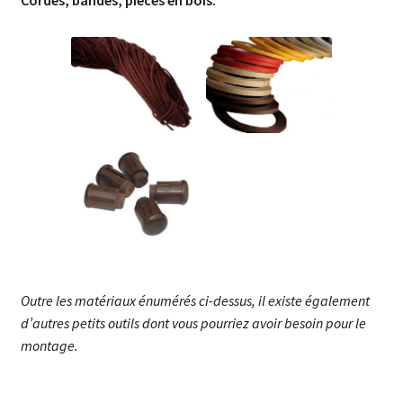
Cordes, bandes, pièces en bois.
Outre les matériaux énumérés ci-dessus, il existe également
d’autres petits outils dont vous pourriez avoir besoin pour le
montage.