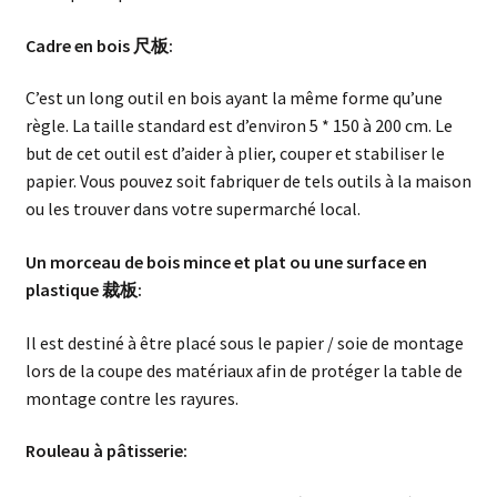
Cadre en bois 尺板:
C’est un long outil en bois ayant la même forme qu’une
règle. La taille standard est d’environ 5 * 150 à 200 cm. Le
but de cet outil est d’aider à plier, couper et stabiliser le
papier. Vous pouvez soit fabriquer de tels outils à la maison
ou les trouver dans votre supermarché local.
Un morceau de bois mince et plat ou une surface en
plastique 裁板:
Il est destiné à être placé sous le papier / soie de montage
lors de la coupe des matériaux afin de protéger la table de
montage contre les rayures.
Rouleau à pâtisserie: