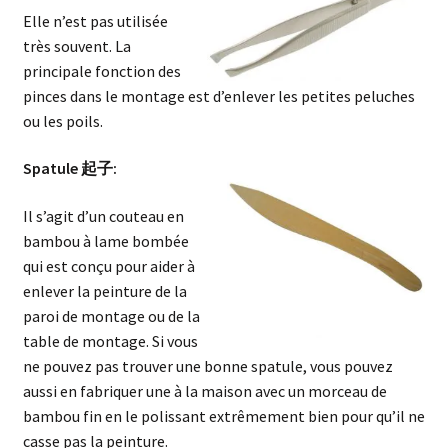
Elle n’est pas utilisée
très souvent. La
principale fonction des
pinces dans le montage est d’enlever les petites peluches
ou les poils.
Spatule 起子:
Il s’agit d’un couteau en
bambou à lame bombée
qui est conçu pour aider à
enlever la peinture de la
paroi de montage ou de la
table de montage. Si vous
ne pouvez pas trouver une bonne spatule, vous pouvez
aussi en fabriquer une à la maison avec un morceau de
bambou fin en le polissant extrêmement bien pour qu’il ne
casse pas la peinture.