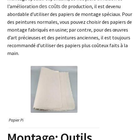
l’amélioration
production, il est devenu
des coûts de
abordable d’utiliser des papiers de montage spéciaux. Pour
des peintures normales, vous pouvez choisir des papiers de
montage fabriqués en usine; par contre, pour des œuvres
d’art précieuses et des peintures anciennes, il est toujours
recommandé d’utiliser des papiers plus coûteux faits à la
main.
Papier Pi
Montage: Outils