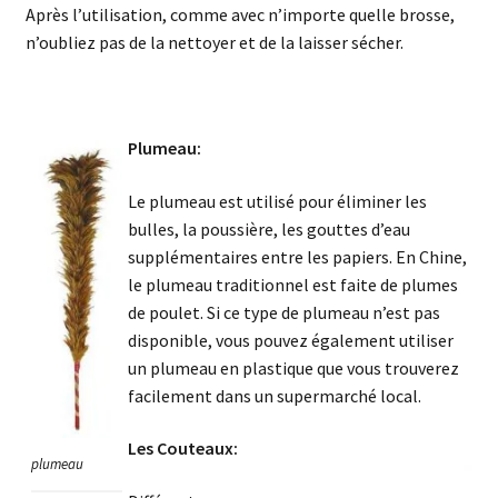
Après l’utilisation, comme avec n’importe quelle brosse,
n’oubliez pas de la nettoyer et de la laisser sécher.
Plumeau:
Le plumeau est utilisé pour éliminer les
bulles, la poussière, les gouttes d’eau
supplémentaires entre les papiers. En Chine,
le plumeau traditionnel est faite de plumes
de poulet. Si ce type de plumeau n’est pas
disponible, vous pouvez également utiliser
un plumeau en plastique que vous trouverez
facilement dans un supermarché local.
Les Couteaux:
plumeau