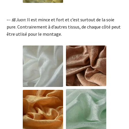
–-
Juan
: Il est mince et fort et c’est surtout de la soie
绢
pure. Contrairement à d’autres tissus, de chaque côté peut
être utlisé pour le montage.