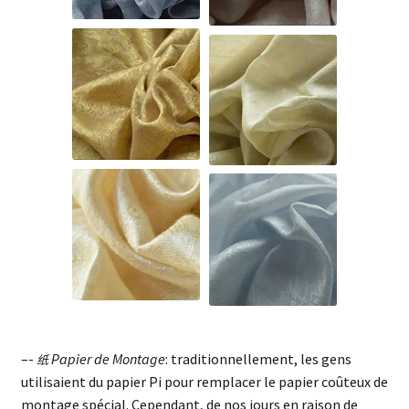
–-
Papier de Montage
: traditionnellement, les gens
纸
utilisaient du papier Pi pour remplacer le papier coûteux de
montage spécial. Cependant, de nos jours en raison de