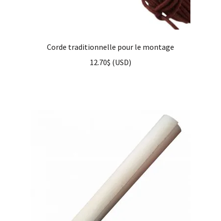
Corde traditionnelle pour le montage
12.70
$
(
USD
)