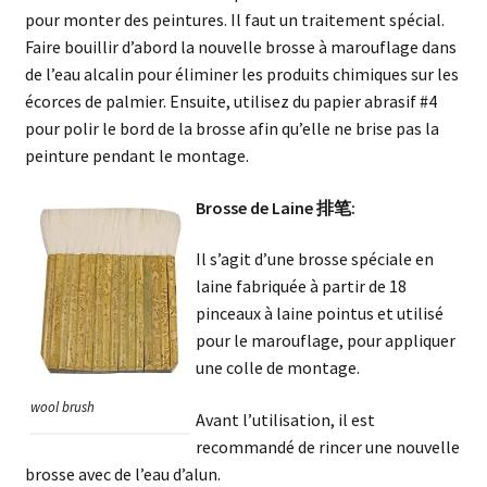
pour monter des peintures. Il faut un traitement spécial.
Faire bouillir d’abord la nouvelle brosse à marouflage dans
de l’eau alcalin pour éliminer les produits chimiques sur les
écorces de palmier. Ensuite, utilisez du papier abrasif #4
pour polir le bord de la brosse afin qu’elle ne brise pas la
peinture pendant le montage.
Brosse de Laine 排笔:
Il s’agit d’une brosse spéciale en
laine fabriquée à partir de 18
pinceaux à laine pointus et utilisé
pour le marouflage, pour appliquer
une colle de montage.
wool brush
Avant l’utilisation, il est
recommandé de rincer une nouvelle
brosse avec de l’eau d’alun.