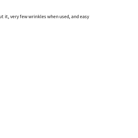
out it, very few wrinkles when used, and easy