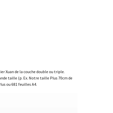
ier Xuan de la couche double ou triple.
de taille (p. Ex. Notre taille Plus 70cm de
lus ou 681 feuilles A4.