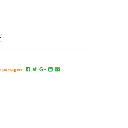
de partager: