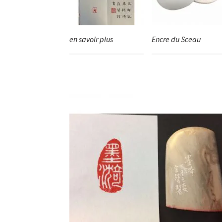
en savoir plus
Encre du Sceau