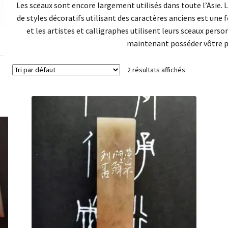
Les sceaux sont encore largement utilisés dans toute l’Asie.
de styles décoratifs utilisant des caractères anciens est une 
et les artistes et calligraphes utilisent leurs sceaux perso
maintenant posséder vôtre p
2 résultats affichés