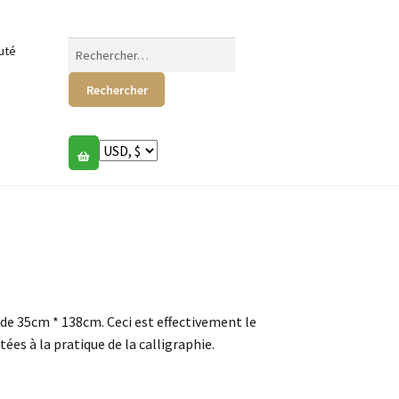
Rechercher :
uté
de 35cm * 138cm. Ceci est effectivement le
es à la pratique de la calligraphie.