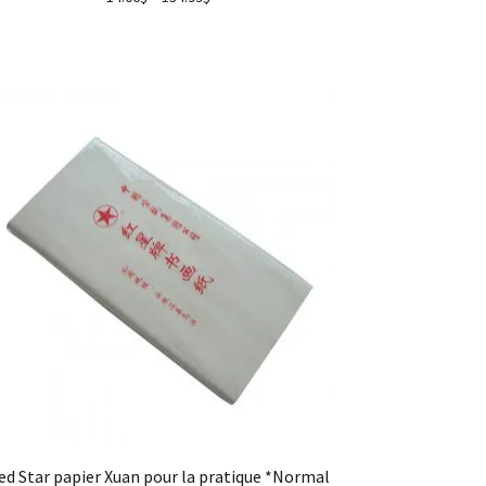
ed Star papier Xuan pour la pratique *Normal