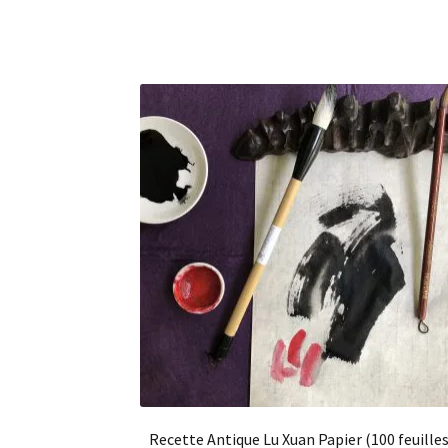
Recette Antique Lu Xuan Papier (100 feuilles