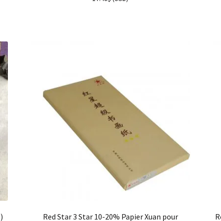
)
Red Star 3 Star 10-20% Papier Xuan pour
R