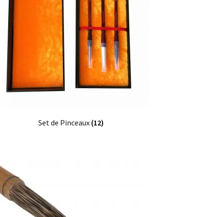
Set de Pinceaux
(12)