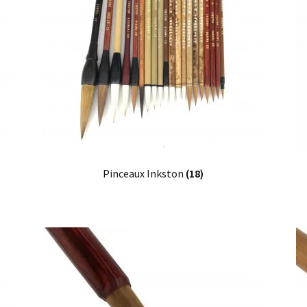
Pinceaux Inkston
(18)