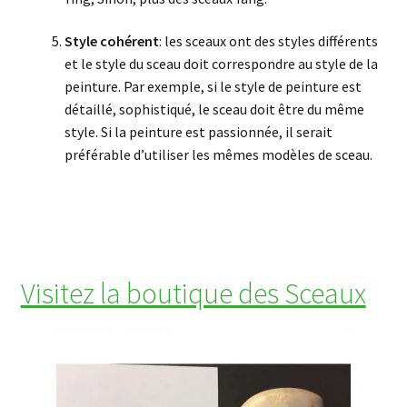
Style cohérent
: les sceaux ont des styles différents
et le style du sceau doit correspondre au style de la
peinture. Par exemple, si le style de peinture est
détaillé, sophistiqué, le sceau doit être du même
style. Si la peinture est passionnée, il serait
préférable d’utiliser les mêmes modèles de sceau.
Visitez la boutique des Sceaux