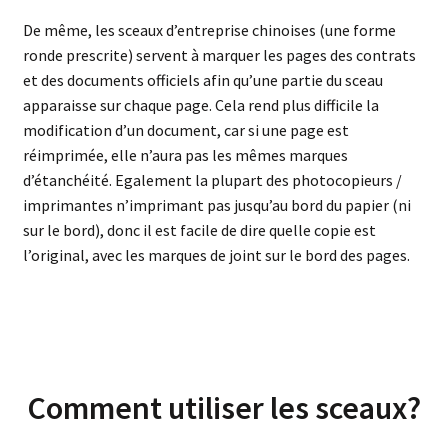
De même, les sceaux d’entreprise chinoises (une forme
ronde prescrite) servent à marquer les pages des contrats
et des documents officiels afin qu’une partie du sceau
apparaisse sur chaque page. Cela rend plus difficile la
modification d’un document, car si une page est
réimprimée, elle n’aura pas les mêmes marques
d’étanchéité. Egalement la plupart des photocopieurs /
imprimantes n’imprimant pas jusqu’au bord du papier (ni
sur le bord), donc il est facile de dire quelle copie est
l’original, avec les marques de joint sur le bord des pages.
Comment utiliser les sceaux?