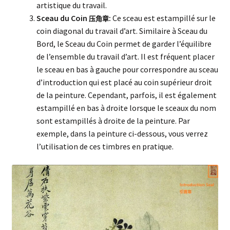
artistique du travail.
Sceau du Coin
:
Ce sceau est estampillé sur le
压角章
coin diagonal du travail d’art. Similaire à Sceau du
Bord, le Sceau du Coin permet de garder l’équilibre
de l’ensemble du travail d’art. Il est fréquent placer
le sceau en bas à gauche pour correspondre au sceau
d’introduction qui est placé au coin supérieur droit
de la peinture. Cependant, parfois, il est également
estampillé en bas à droite lorsque le sceaux du nom
sont estampillés à droite de la peinture. Par
exemple, dans la peinture ci-dessous, vous verrez
l’utilisation de ces timbres en pratique.