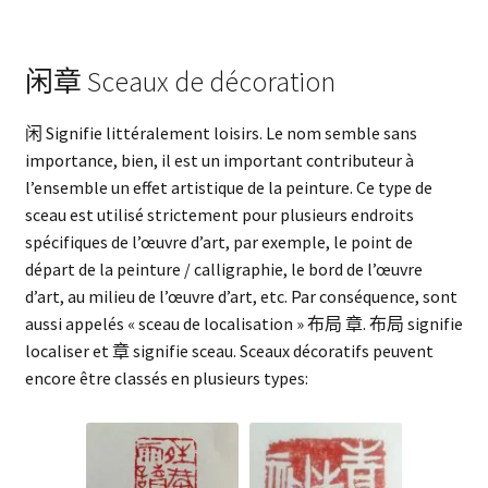
闲章 Sceaux de décoration
闲 Signifie littéralement loisirs. Le nom semble sans
importance, bien, il est un important contributeur à
l’ensemble un effet artistique de la peinture. Ce type de
sceau est utilisé strictement pour plusieurs endroits
spécifiques de l’œuvre d’art, par exemple, le point de
départ de la peinture / calligraphie, le bord de l’œuvre
d’art, au milieu de l’œuvre d’art, etc. Par conséquence, sont
aussi appelés « sceau de localisation » 布局 章. 布局 signifie
localiser et 章 signifie sceau. Sceaux décoratifs peuvent
encore être classés en plusieurs types
: