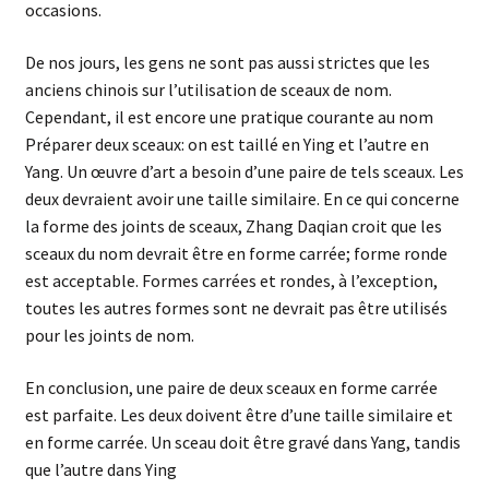
occasions.
De nos jours, les gens ne sont pas aussi strictes que les
anciens chinois sur l’utilisation de sceaux de nom.
Cependant, il est encore une pratique courante au nom
Préparer deux sceaux: on est taillé en Ying et l’autre en
Yang. Un œuvre d’art a besoin d’une paire de tels sceaux. Les
deux devraient avoir une taille similaire. En ce qui concerne
la forme des joints de sceaux, Zhang Daqian croit que les
sceaux du nom devrait être en forme carrée; forme ronde
est acceptable. Formes carrées et rondes, à l’exception,
toutes les autres formes sont ne devrait pas être utilisés
pour les joints de nom.
En conclusion, une paire de deux sceaux en forme carrée
est parfaite. Les deux doivent être d’une taille similaire et
en forme carrée. Un sceau doit être gravé dans Yang, tandis
que l’autre dans Ying