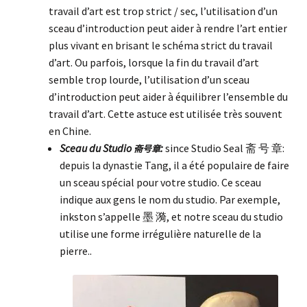
travail d’art est trop strict / sec, l’utilisation d’un
sceau d’introduction peut aider à rendre l’art entier
plus vivant en brisant le schéma strict du travail
d’art. Ou parfois, lorsque la fin du travail d’art
semble trop lourde, l’utilisation d’un sceau
d’introduction peut aider à équilibrer l’ensemble du
travail d’art. Cette astuce est utilisée très souvent
en Chine.
Sceau du Studio
:
since Studio Seal 斋 号 章:
斋号章
depuis la dynastie Tang, il a été populaire de faire
un sceau spécial pour votre studio. Ce sceau
indique aux gens le nom du studio. Par exemple,
inkston s’appelle 墨 漪, et notre sceau du studio
utilise une forme irrégulière naturelle de la
pierre..