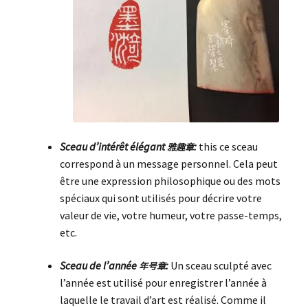
Sceau d’intérêt élégant
:
this ce sceau
雅趣章
correspond à un message personnel. Cela peut
être une expression philosophique ou des mots
spéciaux qui sont utilisés pour décrire votre
valeur de vie, votre humeur, votre passe-temps,
etc.
Sceau de l’année
:
Un sceau sculpté avec
年号章
l’année est utilisé pour enregistrer l’année à
laquelle le travail d’art est réalisé. Comme il