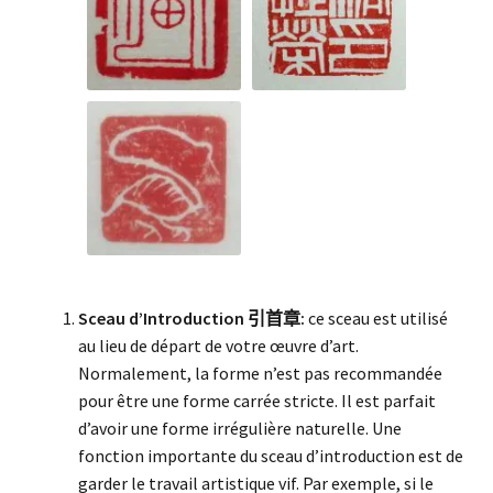
Sceau d’Introduction
:
ce sceau est utilisé
引首章
au lieu de départ de votre œuvre d’art.
Normalement, la forme n’est pas recommandée
pour être une forme carrée stricte. Il est parfait
d’avoir une forme irrégulière naturelle. Une
fonction importante du sceau d’introduction est de
garder le travail artistique vif. Par exemple, si le