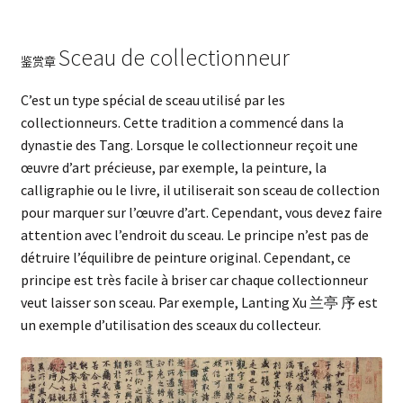
Sceau de collectionneur
鉴赏章
C’est un type spécial de sceau utilisé par les
collectionneurs. Cette tradition a commencé dans la
dynastie des Tang. Lorsque le collectionneur reçoit une
œuvre d’art précieuse, par exemple, la peinture, la
calligraphie ou le livre, il utiliserait son sceau de collection
pour marquer sur l’œuvre d’art. Cependant, vous devez faire
attention avec l’endroit du sceau. Le principe n’est pas de
détruire l’équilibre de peinture original. Cependant, ce
principe est très facile à briser car chaque collectionneur
veut laisser son sceau. Par exemple, Lanting Xu 兰亭 序 est
un exemple d’utilisation des sceaux du collecteur.