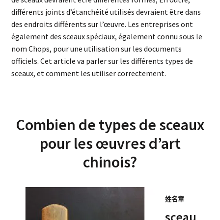
différents joints d’étanchéité utilisés devraient être dans
des endroits différents sur l’œuvre. Les entreprises ont
également des sceaux spéciaux, également connu sous le
nom Chops, pour une utilisation sur les documents
officiels. Cet article va parler sur les différents types de
sceaux, et comment les utiliser correctement.
Combien de types de sceaux
pour les œuvres d’art
chinois?
姓名章
sceau