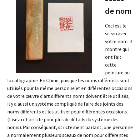
de nom
Ceci est le
sceau avec
votre nom. Il
montre qui
ont fait
cette
peinture ou
la calligraphie. En Chine, puisque les noms différents sont
utilisés pour la même personne et en différentes occasions
de votre œuvre d’art différents noms doivent être utilisés,
il y a aussi un système compliqué de faire des joints des
noms différents et les utiliser pour différentes occasions.
(Lisez cet article pour plus de détails du système des
noms). Par conséquant, strictement parlant, une personne
a normalement plusieurs sceaux de nom pour différentes