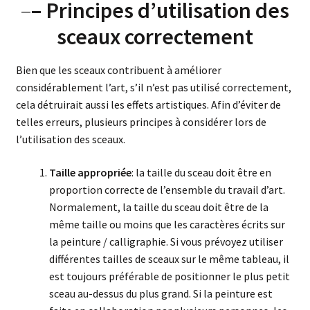
–
– Principes d’utilisation des
sceaux correctement
Bien que les sceaux contribuent à améliorer
considérablement l’art, s’il n’est pas utilisé correctement,
cela détruirait aussi les effets artistiques. Afin d’éviter de
telles erreurs, plusieurs principes à considérer lors de
l’utilisation des sceaux.
Taille appropriée
: la taille du sceau doit être en
proportion correcte de l’ensemble du travail d’art.
Normalement, la taille du sceau doit être de la
même taille ou moins que les caractères écrits sur
la peinture / calligraphie. Si vous prévoyez utiliser
différentes tailles de sceaux sur le même tableau, il
est toujours préférable de positionner le plus petit
sceau au-dessus du plus grand. Si la peinture est