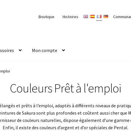
Boutique
Histoires
Communa
ssoires
Mon compte
emploi
Couleurs Prêt à l'emploi
angés et prêts à l’emploi, adaptés à différents niveaux de pratiqu
eintures de Sakura sont plus profondes et coûtent aussi cher que M
rnisseur de couleurs naturelles, dispose également d’une gamme d
Enfin, il existe des couleurs d’argent et d’or spéciales de Pental.