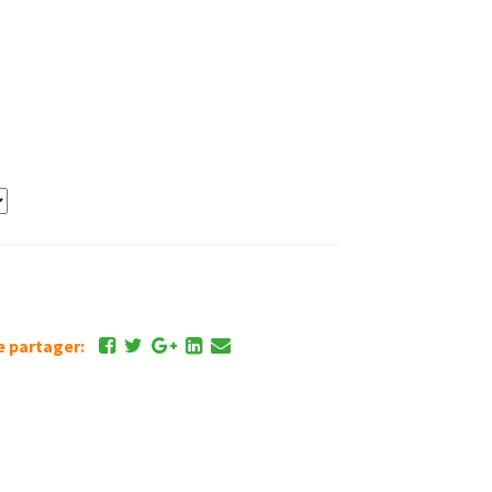
de partager: