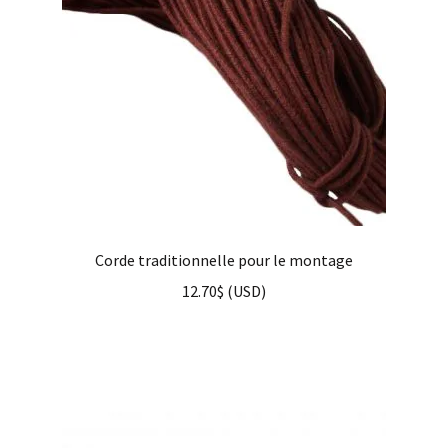
Corde traditionnelle pour le montage
12.70
$
(
USD
)