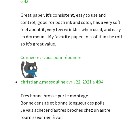
6:42
Great paper, it’s consistent, easy to use and
control, good for both ink and color, has a very soft
feel about it, very few wrinkles when used, and easy
to dry mount. My favorite paper, lots of it in the roll
so it’s great value.
Connectez-vous pour répondre
christian2.massouline
avril 22, 2021 a 4:04
Très bonne brosse pur le montage.
Bonne densité et bonne longueur des poils.
Je vais acheter d’autres broches chez un autre
fournisseur rien à voir..