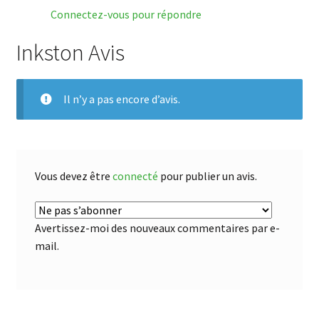
Connectez-vous pour répondre
Inkston Avis
Il n’y a pas encore d’avis.
Vous devez être
connecté
pour publier un avis.
Avertissez-moi des nouveaux commentaires par e-
mail.