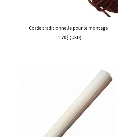
Corde traditionnelle pour le montage
12.70
$
(
USD
)