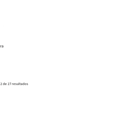
ra
2 de 27 resultados