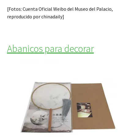
[Fotos: Cuenta Oficial Weibo del Museo del Palacio,
reproducido por chinadaily]
Abanicos para decorar