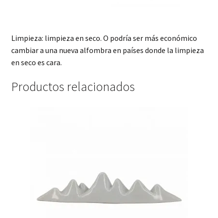
Limpieza: limpieza en seco. O podría ser más económico
cambiar a una nueva alfombra en países donde la limpieza
en seco es cara.
Productos relacionados