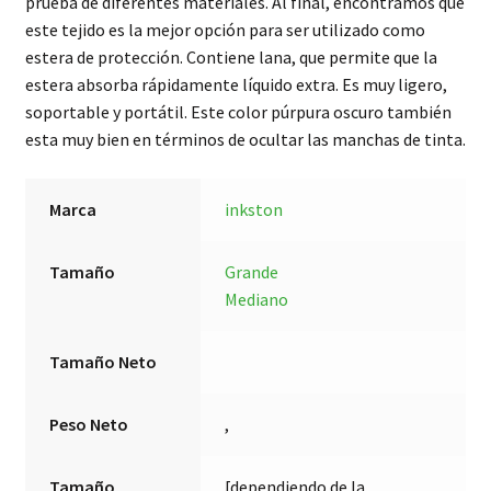
prueba de diferentes materiales. Al final, encontramos que
este tejido es la mejor opción para ser utilizado como
estera de protección. Contiene lana, que permite que la
estera absorba rápidamente líquido extra. Es muy ligero,
soportable y portátil. Este color púrpura oscuro también
esta muy bien en términos de ocultar las manchas de tinta.
Marca
inkston
Tamaño
Grande
Mediano
Tamaño Neto
Peso Neto
,
Tamaño
[dependiendo de la