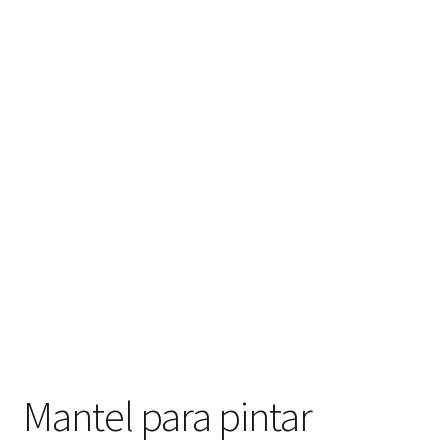
Mantel para pintar