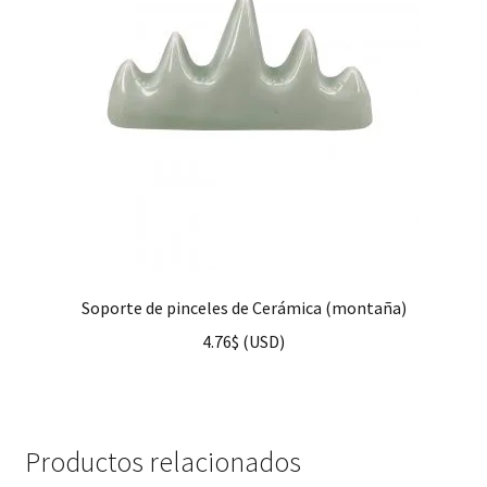
Soporte de pinceles de Cerámica (montaña)
4.76
$
(
USD
)
Productos relacionados