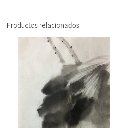
Productos relacionados