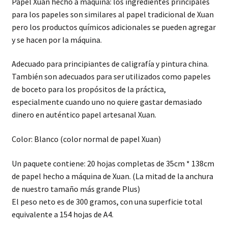
Papel Xuan hecho a máquina: los ingredientes principales
para los papeles son similares al papel tradicional de Xuan
pero los productos químicos adicionales se pueden agregar
y se hacen por la máquina.
Adecuado para principiantes de caligrafía y pintura china.
También son adecuados para ser utilizados como papeles
de boceto para los propósitos de la práctica,
especialmente cuando uno no quiere gastar demasiado
dinero en auténtico papel artesanal Xuan.
Color: Blanco (color normal de papel Xuan)
Un paquete contiene: 20 hojas completas de 35cm * 138cm
de papel hecho a máquina de Xuan. (La mitad de la anchura
de nuestro tamaño más grande Plus)
El peso neto es de 300 gramos, con una superficie total
equivalente a 154 hojas de A4.