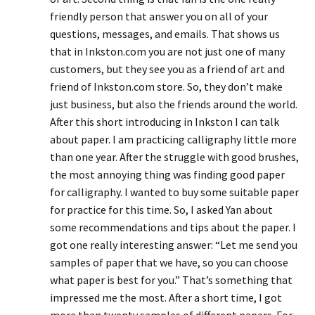
friendly person that answer you on all of your
questions, messages, and emails. That shows us
that in Inkston.com you are not just one of many
customers, but they see you as a friend of art and
friend of Inkston.com store. So, they don’t make
just business, but also the friends around the world.
After this short introducing in Inkston I can talk
about paper. I am practicing calligraphy little more
than one year. After the struggle with good brushes,
the most annoying thing was finding good paper
for calligraphy. I wanted to buy some suitable paper
for practice for this time. So, I asked Yan about
some recommendations and tips about the paper. I
got one really interesting answer: “Let me send you
samples of paper that we have, so you can choose
what paper is best for you.” That’s something that
impressed me the most. After a short time, I got