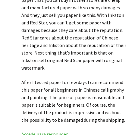
paper that you can buy in other stores are cheap
and manufactured paper with so many damages.
And they just sell you paper like this. With Inkston
and Red Star, you can’t get some paper with
damages because they care about the reputation.
Red Star cares about the reputation of Chinese
heritage and Inkston about the reputation of their
store. Next thing that’s important is that on
Inkston sell original Red Star paper with original
watermark.
After I tested paper for few days I can recommend
this paper for all beginners in Chinese calligraphy
and painting. The price of paper is reasonable and
paper is suitable for beginners. Of course, the
delivery of the product is impressive and without
the possibility to be damaged during the shipping.
Accede para responder