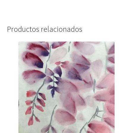
Productos relacionados