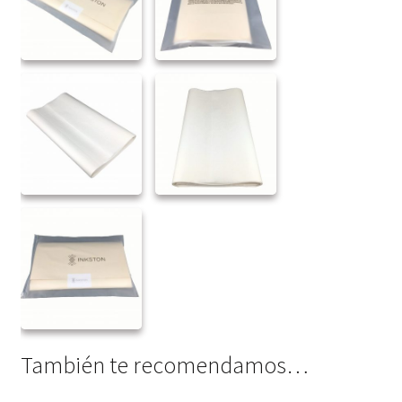
También te recomendamos…