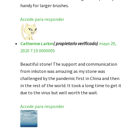
handy for larger brushes.
Accede para responder
Catherine Larkin
( propietario verificado)
mayo 29,
2020 7:10 0000005
Beautiful stone! The support and communication
from inkston was amazing as my stone was
challenged by the pandemic first in China and then
in the rest of the world. It took a long time to get it
due to the virus but well worth the wait.
Accede para responder