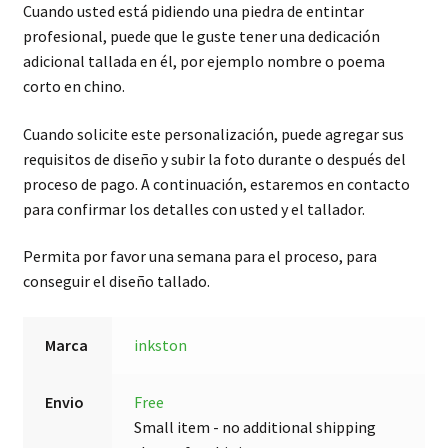
Cuando usted está pidiendo una piedra de entintar
profesional, puede que le guste tener una dedicación
adicional tallada en él, por ejemplo nombre o poema
corto en chino.
Cuando solicite este personalización, puede agregar sus
requisitos de diseño y subir la foto durante o después del
proceso de pago. A continuación, estaremos en contacto
para confirmar los detalles con usted y el tallador.
Permita por favor una semana para el proceso, para
conseguir el diseño tallado.
Marca
inkston
Envio
Free
Small item - no additional shipping