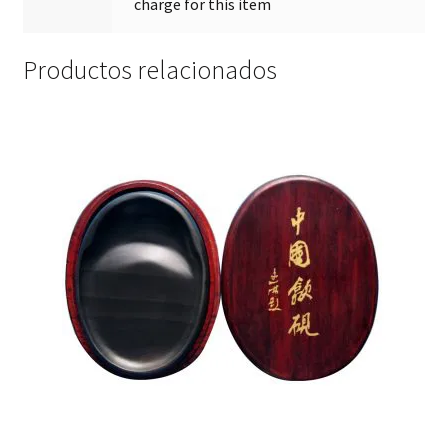
charge for this item
Productos relacionados