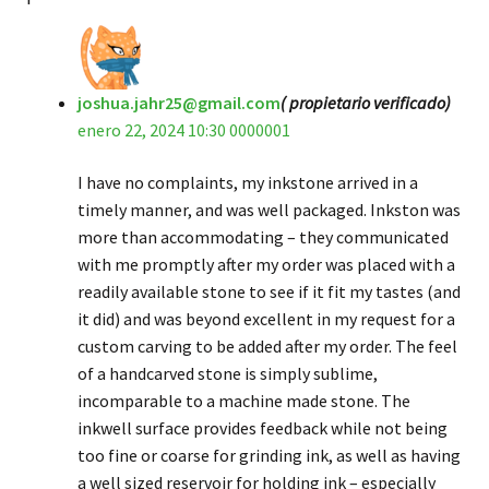
joshua.jahr25@gmail.com
( propietario verificado)
enero 22, 2024 10:30 0000001
I have no complaints, my inkstone arrived in a
timely manner, and was well packaged. Inkston was
more than accommodating – they communicated
with me promptly after my order was placed with a
readily available stone to see if it fit my tastes (and
it did) and was beyond excellent in my request for a
custom carving to be added after my order. The feel
of a handcarved stone is simply sublime,
incomparable to a machine made stone. The
inkwell surface provides feedback while not being
too fine or coarse for grinding ink, as well as having
a well sized reservoir for holding ink – especially