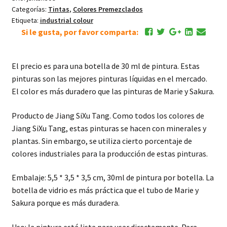
红
Categorías:
Tintas
,
Colores Premezclados
cantidad
Etiqueta:
industrial colour
Si le gusta, por favor comparta:
El precio es para una botella de 30 ml de pintura. Estas
pinturas son las mejores pinturas líquidas en el mercado.
El color es más duradero que las pinturas de Marie y Sakura.
Producto de Jiang SiXu Tang. Como todos los colores de
Jiang SiXu Tang, estas pinturas se hacen con minerales y
plantas. Sin embargo, se utiliza cierto porcentaje de
colores industriales para la producción de estas pinturas.
Embalaje: 5,5 * 3,5 * 3,5 cm, 30ml de pintura por botella. La
botella de vidrio es más práctica que el tubo de Marie y
Sakura porque es más duradera.