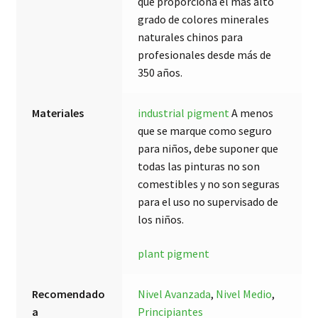
que proporciona el más alto
grado de colores minerales
naturales chinos para
profesionales desde más de
350 años.
Materiales
industrial pigment
A menos
que se marque como seguro
para niños, debe suponer que
todas las pinturas no son
comestibles y no son seguras
para el uso no supervisado de
los niños.
plant pigment
Recomendado
Nivel Avanzada
,
Nivel Medio
,
a
Principiantes