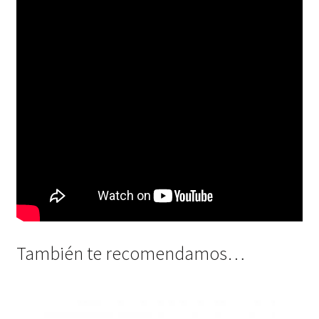
También te recomendamos…