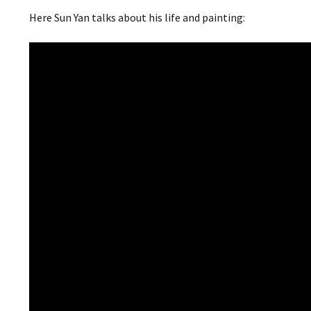
Here Sun Yan talks about his life and painting: