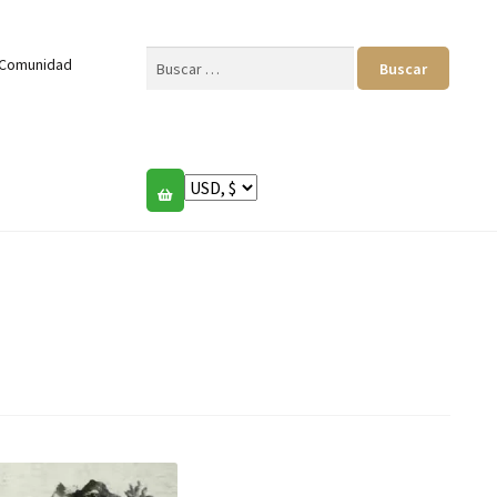
Buscar:
Comunidad