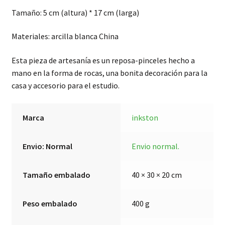
Tamaño: 5 cm (altura) * 17 cm (larga)
Materiales: arcilla blanca China
Esta pieza de artesanía es un reposa-pinceles hecho a
mano en la forma de rocas, una bonita decoración para la
casa y accesorio para el estudio.
Marca
inkston
Envio: Normal
Envio normal.
Tamaño embalado
40 × 30 × 20 cm
Peso embalado
400 g