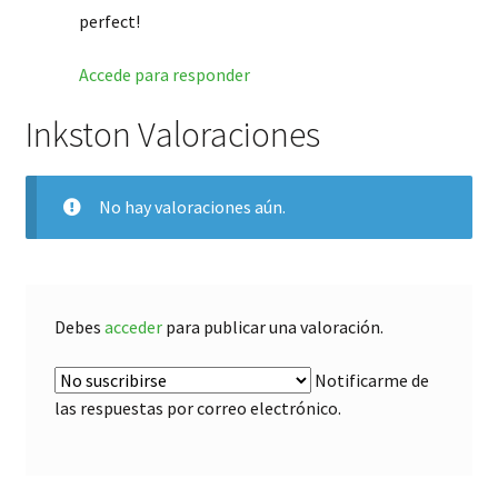
perfect!
Accede para responder
Inkston Valoraciones
No hay valoraciones aún.
Debes
acceder
para publicar una valoración.
Notificarme de
las respuestas por correo electrónico.