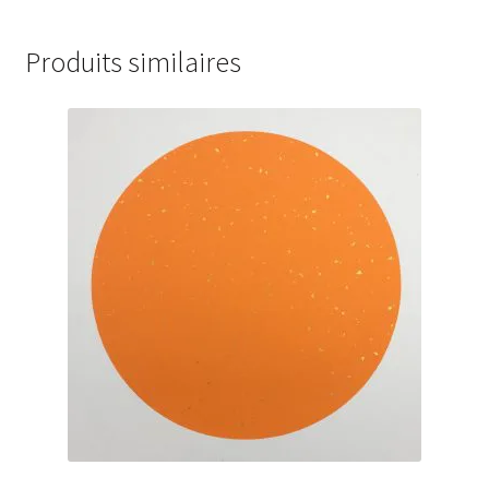
Produits similaires