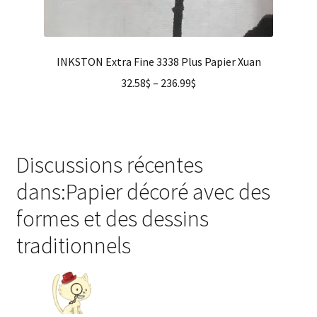
INKSTON Extra Fine 3338 Plus Papier Xuan
32.58
$
–
236.99
$
Discussions récentes
dans:Papier décoré avec des
formes et des dessins
traditionnels