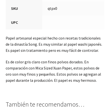
SKU
qtpx0
UPC
Papel artesanal especial hecho con recetas tradicionales
de la dinastía Song. Es muy similar al papel washi japonés.
Es papel sin tratamiento pero es muy fácil de controlar.
Es de color gris claro con finos polvos dorados. En
comparación con Mica Sized Xuan Paper, estos polvos de
oro son muy finos y pequeños. Estos polvos se agregan al
papel durante la producción. El papel es muy hermoso.
También te recomendamos…