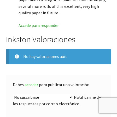
several more rolls of this excellent, very high
quality paper in future.
Accede para responder
Inkston Valoraciones
No hay valoraciones aún.
Debes
acceder
para publicar una valoración.
Notificarme de
las respuestas por correo electrónico.