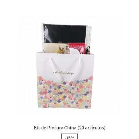
Kit de Pintura China (20 artículos)
-15%