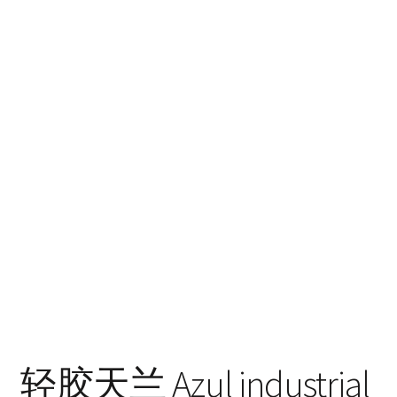
轻胶天兰 Azul industrial