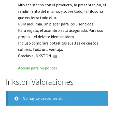
Muy satisfecho con el producto, la presentación, el
rendimiento del mismo, y sobre todo, la filosofía
que encierra todo ello.
Pura alquimia. Un placer para los 5 sentidos.
Para regalo, el asombro está asegurado. Para uso
propio…el deleite idem de idem.
Incluso compraré botellitas sueltas de ciertos
colores. Toda una ventaja.
Gracias a INKSTON. ¡¡¡¡
Accede para responder
Inkston Valoraciones
No hay valoraciones aún.