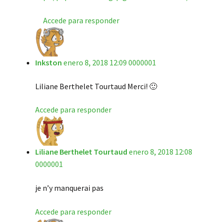
Accede para responder
Inkston
enero 8, 2018 12:09 0000001
Liliane Berthelet Tourtaud Merci! 🙂
Accede para responder
Liliane Berthelet Tourtaud
enero 8, 2018 12:08
0000001
je n’y manquerai pas
Accede para responder