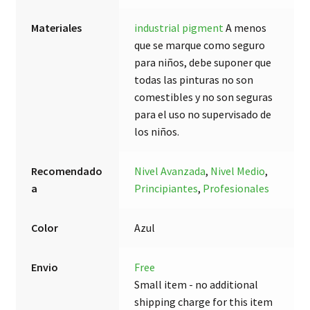
Materiales
industrial pigment
A menos
que se marque como seguro
para niños, debe suponer que
todas las pinturas no son
comestibles y no son seguras
para el uso no supervisado de
los niños.
Recomendado
Nivel Avanzada
,
Nivel Medio
,
a
Principiantes
,
Profesionales
Color
Azul
Envio
Free
Small item - no additional
shipping charge for this item