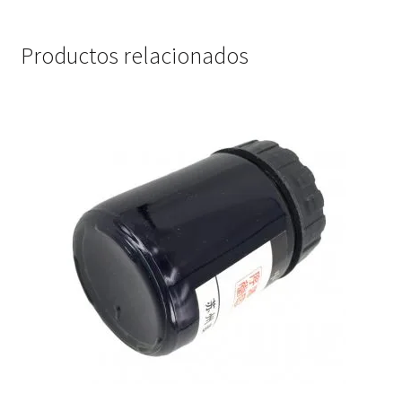
Productos relacionados