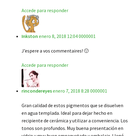
Accede para responder
Inkston
enero 8, 2018 12:04 0000001
J’espere a vos commentaires! 🙂
Accede para responder
rincondereyes
enero 7, 2018 8:28 0000001
Gran calidad de estos pigmentos que se disuelven
en agua templada. Ideal para dejar hecho en
recipiente de cerámica y utilizar a conveniencia. Los
tonos son profundos. Muy buena presentación en
vidrio y muy buen empaquetado y embalaje. Llegó