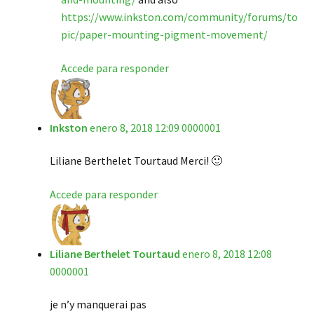
https://www.inkston.com/community/forums/to
pic/paper-mounting-pigment-movement/
Accede para responder
Inkston
enero 8, 2018 12:09 0000001
Liliane Berthelet Tourtaud Merci! 🙂
Accede para responder
Liliane Berthelet Tourtaud
enero 8, 2018 12:08
0000001
je n’y manquerai pas