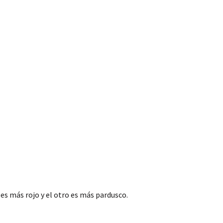
es más rojo y el otro es más pardusco.