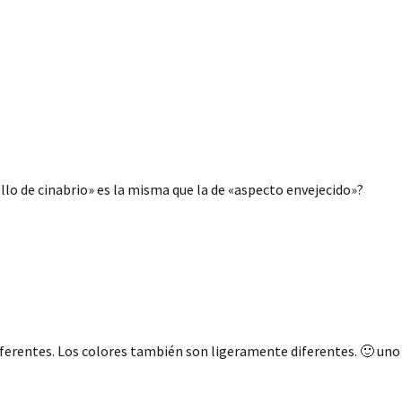
ello de cinabrio» es la misma que la de «aspecto envejecido»?
ferentes. Los colores también son ligeramente diferentes. 🙂 uno 