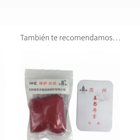
También te recomendamos…