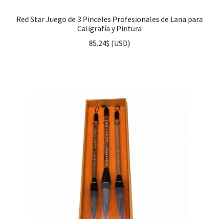
Red Star Juego de 3 Pinceles Profesionales de Lana para
Caligrafía y Pintura
85.24
$
(
USD
)