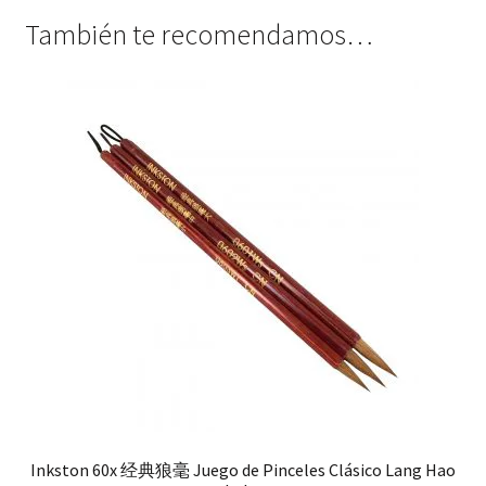
También te recomendamos…
Inkston 60x 经典狼毫 Juego de Pinceles Clásico Lang Hao