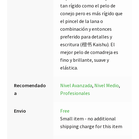
tan rígido como el pelo de
conejo pero es más rígido que
el pincel de la lana o
combinación y entonces
preferido para detalles y
escritura (楷书 Kaishu). El
mejor pelo de comadreja es
fino y brillante, suave y
elástica.
Recomendado
Nivel Avanzada
,
Nivel Medio
,
a
Profesionales
Envio
Free
Small item - no additional
shipping charge for this item