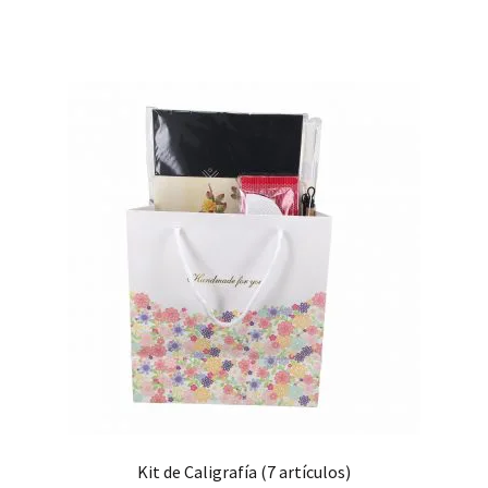
Kit de Caligrafía (7 artículos)