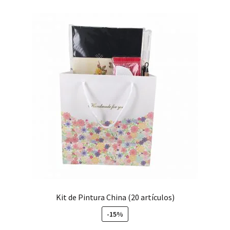
Kit de Pintura China (20 artículos)
-15%