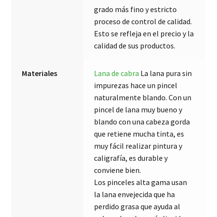
grado más fino y estricto
proceso de control de calidad.
Esto se refleja en el precio y la
calidad de sus productos.
Materiales
Lana de cabra
La lana pura sin
impurezas hace un pincel
naturalmente blando. Con un
pincel de lana muy bueno y
blando con una cabeza gorda
que retiene mucha tinta, es
muy fácil realizar pintura y
caligrafía, es durable y
conviene bien.
Los pinceles alta gama usan
la lana envejecida que ha
perdido grasa que ayuda al