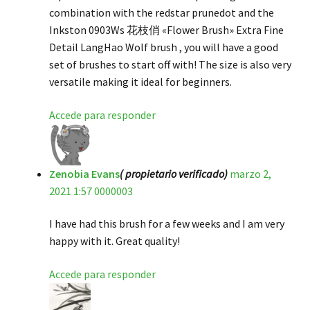
combination with the redstar prunedot and the
Inkston 0903Ws 花枝俏 «Flower Brush» Extra Fine
Detail LangHao Wolf brush , you will have a good
set of brushes to start off with! The size is also very
versatile making it ideal for beginners.
Accede para responder
Zenobia Evans
( propietario verificado)
marzo 2,
2021 1:57 0000003
I have had this brush for a few weeks and I am very
happy with it. Great quality!
Accede para responder