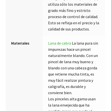
utiliza sólo los materiales de
grado más fino y estricto
proceso de control de calidad.
Esto se refleja en el precio y la
calidad de sus productos.
Materiales
Lana de cabra
La lana pura sin
impurezas hace un pincel
naturalmente blando. Con un
pincel de lana muy bueno y
blando con una cabeza gorda
que retiene mucha tinta, es
muy fácil realizar pintura y
caligrafía, es durable y
conviene bien.
Los pinceles alta gama usan
la lana envejecida que ha