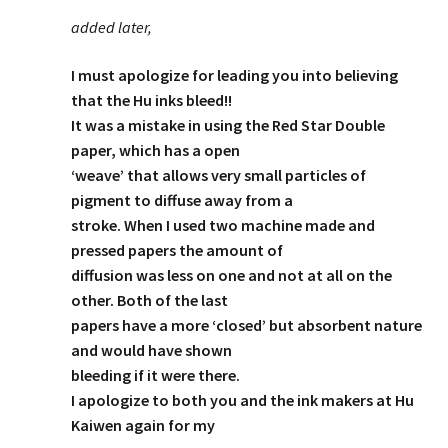
added later,
I must apologize for leading you into believing
that the Hu inks bleed!!
It was a mistake in using the Red Star Double
paper, which has a open
‘weave’ that allows very small particles of
pigment to diffuse away from a
stroke. When I used two machine made and
pressed papers the amount of
diffusion was less on one and not at all on the
other. Both of the last
papers have a more ‘closed’ but absorbent nature
and would have shown
bleeding if it were there.
I apologize to both you and the ink makers at Hu
Kaiwen again for my