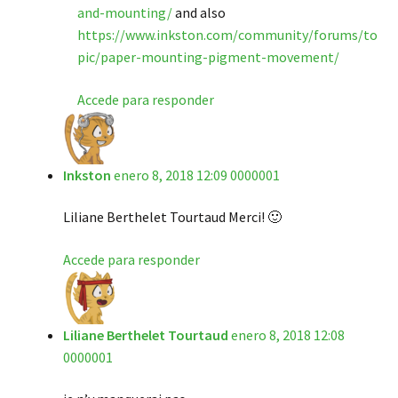
and-mounting/
and also
https://www.inkston.com/community/forums/to
pic/paper-mounting-pigment-movement/
Accede para responder
Inkston
enero 8, 2018 12:09 0000001
Liliane Berthelet Tourtaud Merci! 🙂
Accede para responder
Liliane Berthelet Tourtaud
enero 8, 2018 12:08
0000001