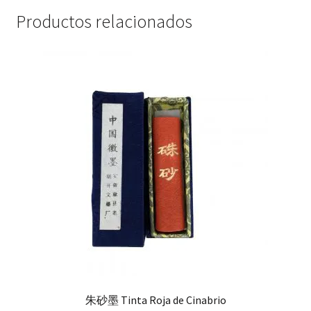
Productos relacionados
朱砂墨 Tinta Roja de Cinabrio