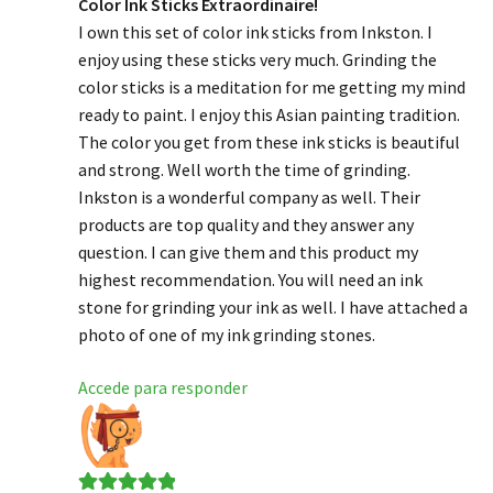
Color Ink Sticks Extraordinaire!
I own this set of color ink sticks from Inkston. I
enjoy using these sticks very much. Grinding the
color sticks is a meditation for me getting my mind
ready to paint. I enjoy this Asian painting tradition.
The color you get from these ink sticks is beautiful
and strong. Well worth the time of grinding.
Inkston is a wonderful company as well. Their
products are top quality and they answer any
question. I can give them and this product my
highest recommendation. You will need an ink
stone for grinding your ink as well. I have attached a
photo of one of my ink grinding stones.
Accede para responder