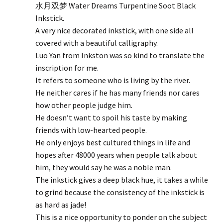
水月双梦 Water Dreams Turpentine Soot Black
Inkstick.
A very nice decorated inkstick, with one side all
covered with a beautiful calligraphy.
Luo Yan from Inkston was so kind to translate the
inscription for me.
It refers to someone who is living by the river.
He neither cares if he has many friends nor cares
how other people judge him.
He doesn’t want to spoil his taste by making
friends with low-hearted people.
He only enjoys best cultured things in life and
hopes after 48000 years when people talk about
him, they would say he was a noble man.
The inkstick gives a deep black hue, it takes a while
to grind because the consistency of the inkstick is
as hard as jade!
This is a nice opportunity to ponder on the subject