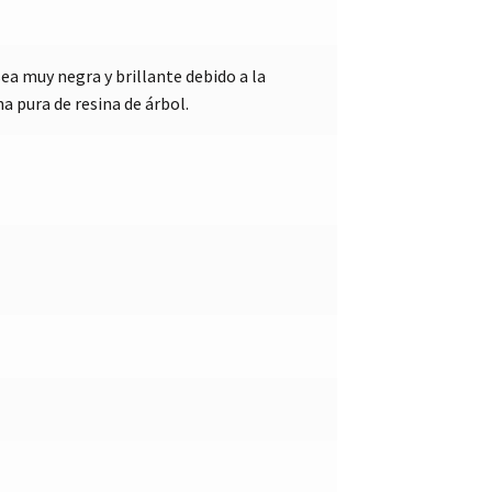
sea muy negra y brillante debido a la
 pura de resina de árbol.