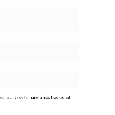
ndo la tinta de la manera más tradicional