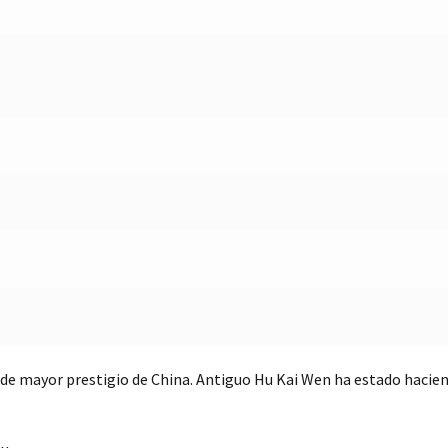
ta de mayor prestigio de China. Antiguo Hu Kai Wen ha estado hacie