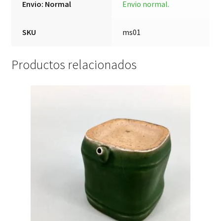
Envio: Normal
Envio normal.
SKU
ms01
Productos relacionados