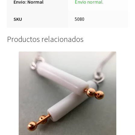
Envio: Normal
Envio normal.
SKU
5080
Productos relacionados