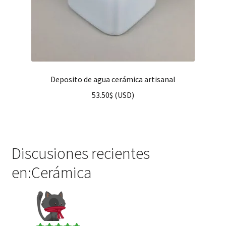
Deposito de agua cerámica artisanal
53.50
$
(
USD
)
Discusiones recientes
en:Cerámica