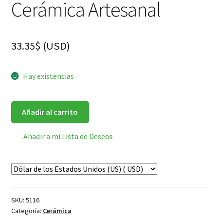
Cerámica Artesanal
33.35
$
(
USD
)
Hay existencias
Añadir al carrito
Añadir a mi Lista de Deseos
SKU:
5116
Categoría:
Cerámica