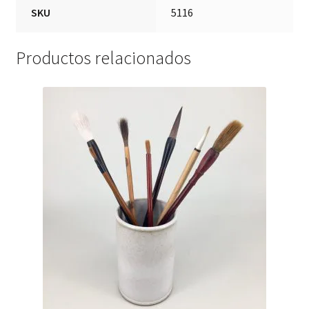
SKU
5116
Productos relacionados