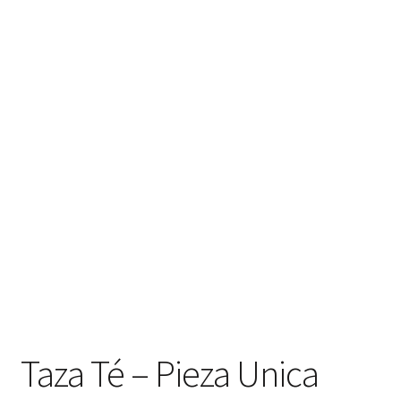
Taza Té – Pieza Unica