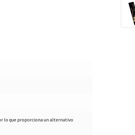
r lo que proporciona un alternativo