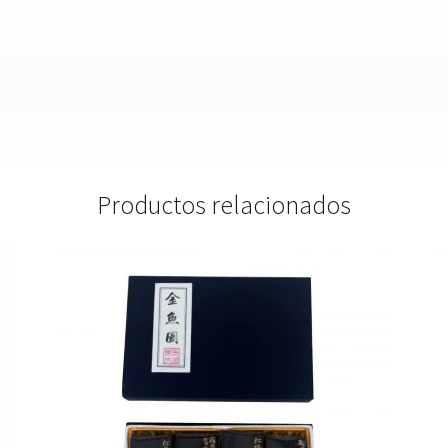
Productos relacionados