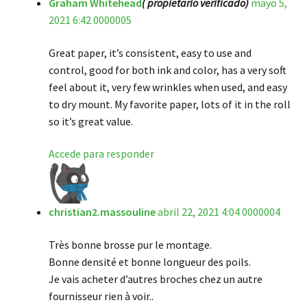
Graham Whitehead
( propietario verificado)
mayo 5,
2021 6:42 0000005
Great paper, it’s consistent, easy to use and
control, good for both ink and color, has a very soft
feel about it, very few wrinkles when used, and easy
to dry mount. My favorite paper, lots of it in the roll
so it’s great value.
Accede para responder
christian2.massouline
abril 22, 2021 4:04 0000004
Très bonne brosse pur le montage.
Bonne densité et bonne longueur des poils.
Je vais acheter d’autres broches chez un autre
fournisseur rien à voir..