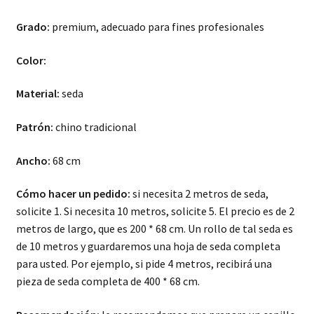
Grado:
premium, adecuado para fines profesionales
Color:
Material:
seda
Patrón:
chino tradicional
Ancho:
68 cm
Cómo hacer un pedido:
si necesita 2 metros de seda,
solicite 1. Si necesita 10 metros, solicite 5. El precio es de 2
metros de largo, que es 200 * 68 cm. Un rollo de tal seda es
de 10 metros y guardaremos una hoja de seda completa
para usted. Por ejemplo, si pide 4 metros, recibirá una
pieza de seda completa de 400 * 68 cm.