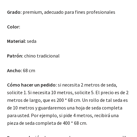
Grado:
premium, adecuado para fines profesionales
Color:
Material:
seda
Patrón:
chino tradicional
Ancho:
68 cm
Cómo hacer un pedido:
si necesita 2 metros de seda,
solicite 1. Si necesita 10 metros, solicite 5. El precio es de 2
metros de largo, que es 200 * 68 cm. Un rollo de tal seda es
de 10 metros y guardaremos una hoja de seda completa
para usted. Por ejemplo, si pide 4 metros, recibirá una
pieza de seda completa de 400 * 68 cm.